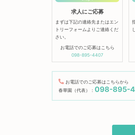
求人にご応募
まずは下記の連絡先またはエン
トリーフォームよりご連絡くだ
さい。
お電話でのご応募はこちら
098-895-4407
お電話でのご応募はこちらから
098-895-
春華園（代表）：