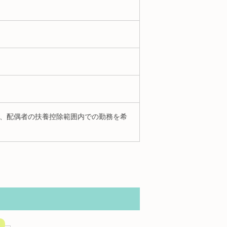
や、配偶者の扶養控除範囲内での勤務を希