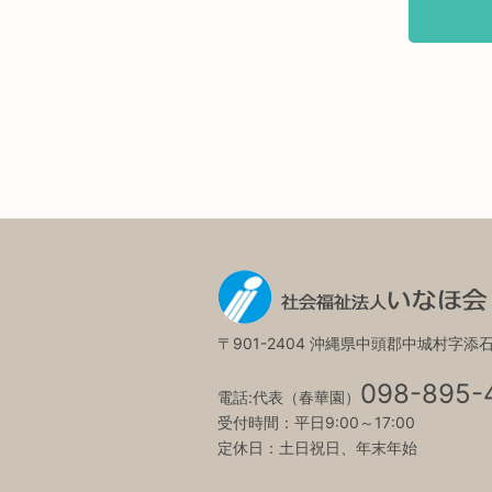
〒901-2404 沖縄県中頭郡中城村字添
098-895-
電話:代表（春華園）
受付時間：平日9:00～17:00
定休日：土日祝日、年末年始