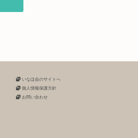
いなほ会のサイトへ
個人情報保護方針
お問い合わせ