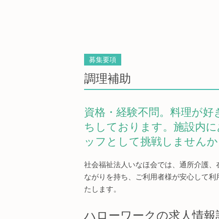
募集要項
調理補助
資格・経験不問。料理が好
ちしております。施設内に
ッフとして挑戦しませんか
社会福祉法人いなほ会では、通所介護、
ながりを持ち、ご利用者様が安心して利
たします。
ハローワークの求人情報