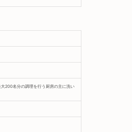
大200名分の調理を行う厨房の主に洗い