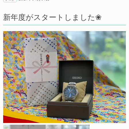
新年度がスタートしました❀