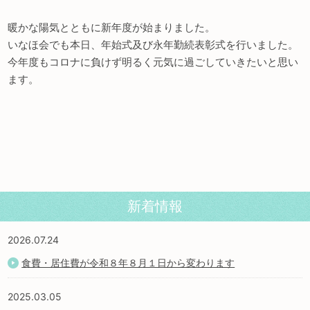
暖かな陽気とともに新年度が始まりました。
いなほ会でも本日、年始式及び永年勤続表彰式を行いました。
今年度もコロナに負けず明るく元気に過ごしていきたいと思い
ます。
新着情報
2026.07.24
食費・居住費が令和８年８月１日から変わります
2025.03.05