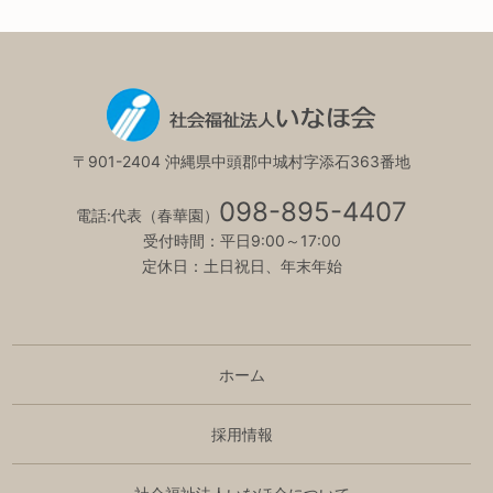
〒901-2404 沖縄県中頭郡中城村字添石363番地
098-895-4407
電話:代表（春華園）
受付時間：平日9:00～17:00
定休日：土日祝日、年末年始
ホーム
採用情報