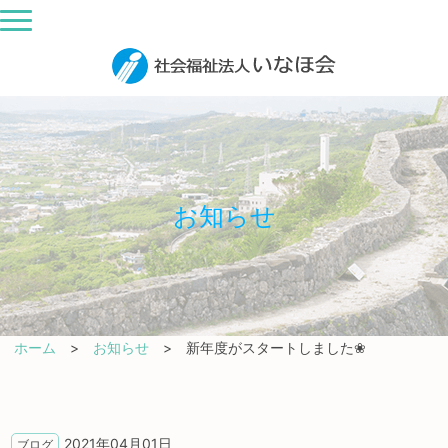
お知らせ
ホーム
お知らせ
新年度がスタートしました❀
2021年04月01日
ブログ